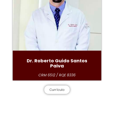
Dr. Roberto Guido Santos
Paiva​
CRM 6512 / RQE 8336
Currículo