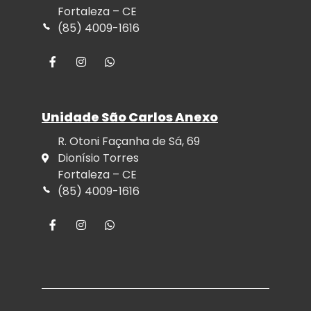
Fortaleza – CE
(85) 4009-1616
Unidade São Carlos Anexo
R. Otoni Façanha de Sá, 69
Dionísio Torres
Fortaleza – CE
(85) 4009-1616