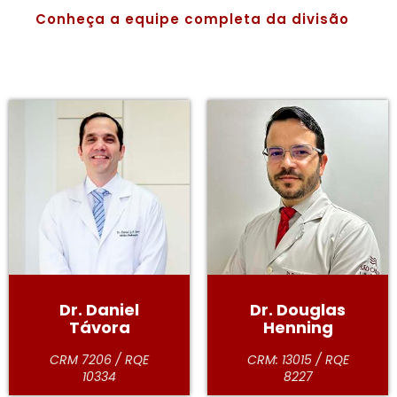
Conheça a equipe completa da divisão
Dr. Daniel
Dr. Douglas
Távora
Henning
CRM 7206 / RQE
CRM: 13015 / RQE
10334
8227