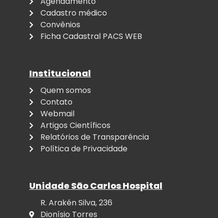
Agendamento
Cadastro médico
Convênios
Ficha Cadastral PACS WEB
Institucional
Quem somos
Contato
Webmail
Artigos Científicos
Relatórios de Transparência
Política de Privacidade
Unidade São Carlos Hospital
R. Arakén Silva, 236
Dionísio Torres