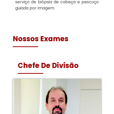
serviço de biópsia de cabeça e pescoço
guiada por imagem.
Nossos Exames
Chefe De Divisão