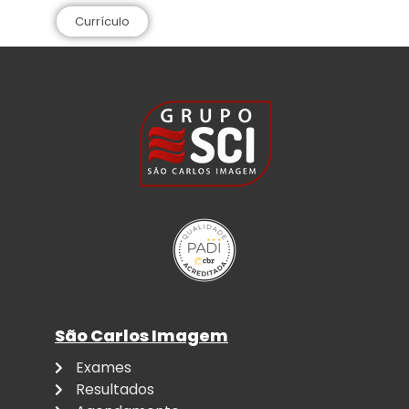
Currículo
São Carlos Imagem
Exames
Resultados