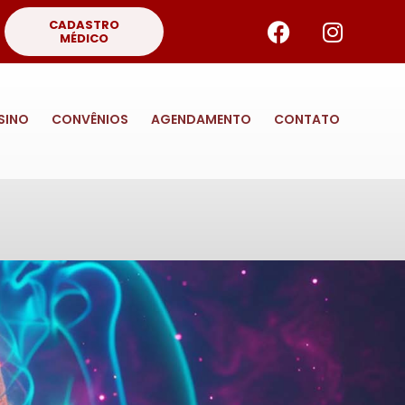
CADASTRO
MÉDICO
SINO
CONVÊNIOS
AGENDAMENTO
CONTATO