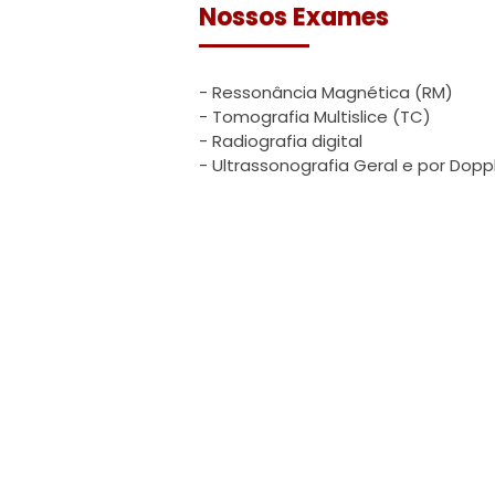
Nossos Exames
- Ressonância Magnética (RM)
- Tomografia Multislice (TC)
- Radiografia digital
- Ultrassonografia Geral e por Dopp