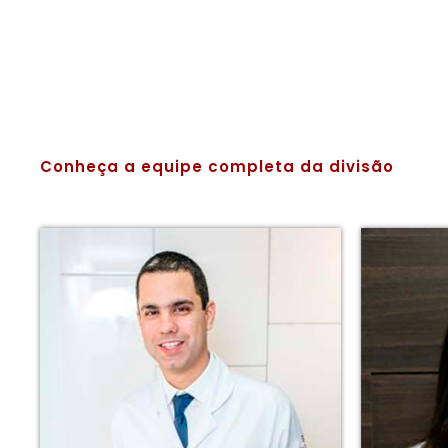
Conheça a equipe completa da divisão