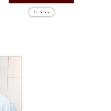
Currículo