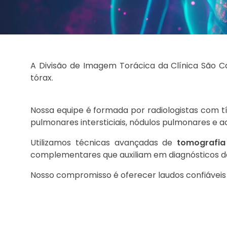
A Divisão de Imagem Torácica da Clínica São C
tórax.
Nossa equipe é formada por radiologistas com tít
pulmonares intersticiais, nódulos pulmonares e
Utilizamos técnicas avançadas de
tomografia
complementares que auxiliam em diagnósticos de
Nosso compromisso é oferecer laudos confiáveis