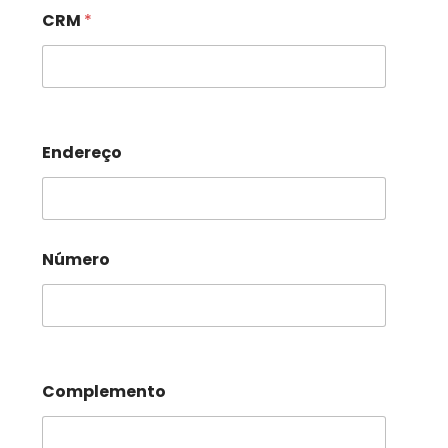
CRM
*
Endereço
Número
Complemento