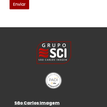
Enviar
São Carlos Imagem