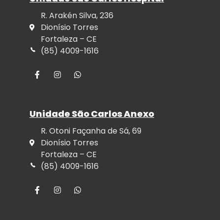
R. Arakén Silva, 236
Dionísio Torres
Fortaleza – CE
(85) 4009-1616
Unidade São Carlos Anexo
R. Otoni Façanha de Sá, 69
Dionísio Torres
Fortaleza – CE
(85) 4009-1616