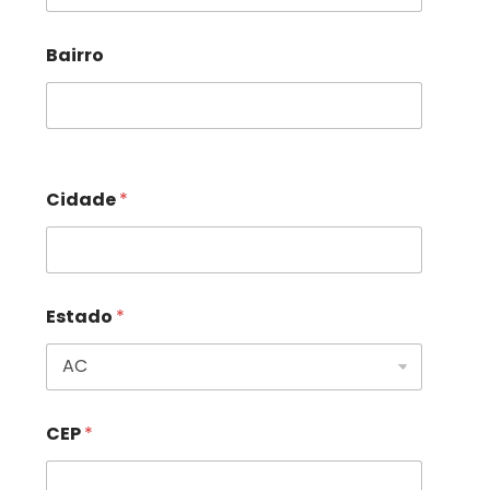
Bairro
Cidade
*
Estado
*
CEP
*