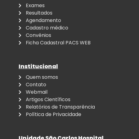
Exames
Resultados
Agendamento
Cadastro médico
Convênios
Ficha Cadastral PACS WEB
Institucional
Quem somos
Contato
Webmail
Artigos Científicos
Relatórios de Transparência
Política de Privacidade
Unidade São Carlos Hospital