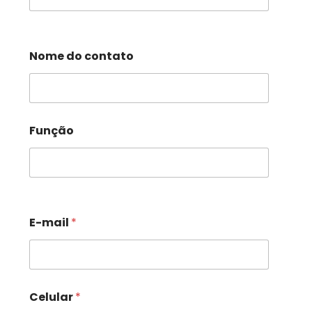
Nome do contato
Função
E-mail
*
Celular
*