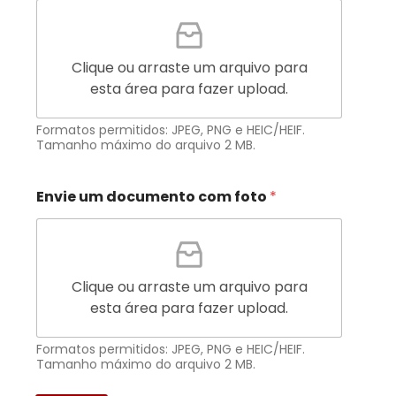
1
Clique ou arraste um arquivo para
esta área para fazer upload.
Formatos permitidos: JPEG, PNG e HEIC/HEIF.
Tamanho máximo do arquivo 2 MB.
Envie um documento com foto
*
Clique ou arraste um arquivo para
esta área para fazer upload.
Formatos permitidos: JPEG, PNG e HEIC/HEIF.
Tamanho máximo do arquivo 2 MB.